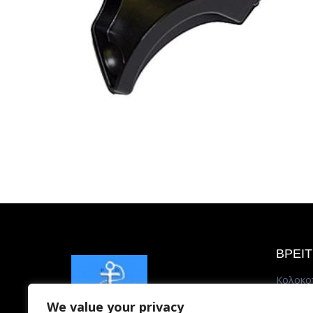
ΒΡΕΙ
Κολοκο
185 35 
We value your privacy