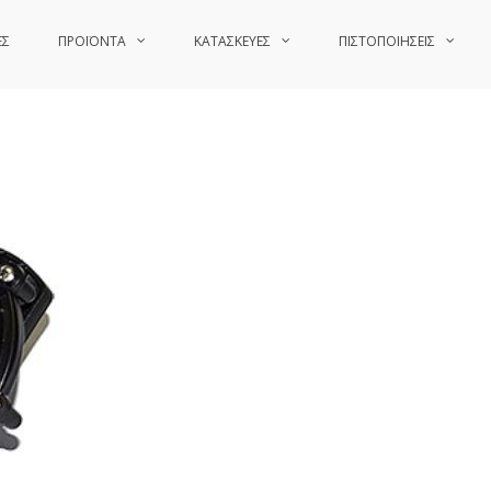
ΕΣ
ΠΡΟΪΟΝΤΑ
ΚΑΤΑΣΚΕΥΕΣ
ΠΙΣΤΟΠΟΙΗΣΕΙΣ