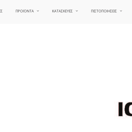
ΕΣ
ΠΡΟΪΟΝΤΑ
ΚΑΤΑΣΚΕΥΕΣ
ΠΙΣΤΟΠΟΙΗΣΕΙΣ