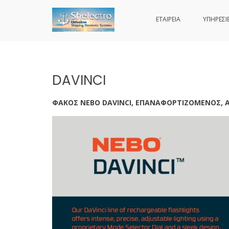
ΕΤΑΙΡΕΙΑ
ΥΠΗΡΕΣΙ
SHELECTRO
Skip
to
content
DAVINCI
ΦΑΚΟΣ NEBO DAVINCI, ΕΠΑΝΑΦΟΡΤΙΖΟΜΕΝΟΣ,