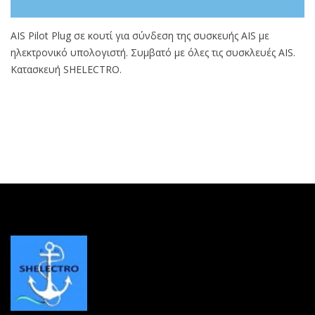
AIS Pilot Plug σε κουτί για σύνδεση της συσκευής AIS με
ηλεκτρονικό υπολογιστή. Συμβατό με όλες τις συσκλευές AIS.
Kατασκευή SHELECTRO.