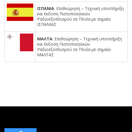
ΙΣΠΑΝΙΑ
: Επιθεώρηση – Tεχνική υποστήριξη
και έκδοση Πιστοποιητικών
Ραδιοεξοπλισμού σε Πλοία με σημαία
ΙΣΠΑΝΙΑΣ
ΜΑΛΤΑ
: Επιθεώρηση – Tεχνική υποστήριξη
και έκδοση Πιστοποιητικών
Ραδιοεξοπλισμού σε Πλοία με σημαία
ΜΑΛΤΑΣ